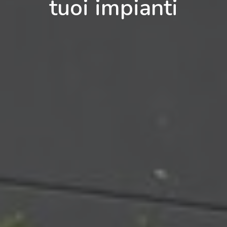
tuoi impianti