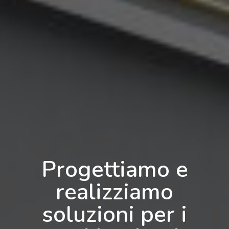
Progettiamo e
realizziamo
soluzioni per i