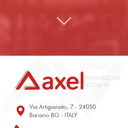
Via Artigianato, 7 - 24050
Bariano BG - ITALY