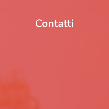
Contatti