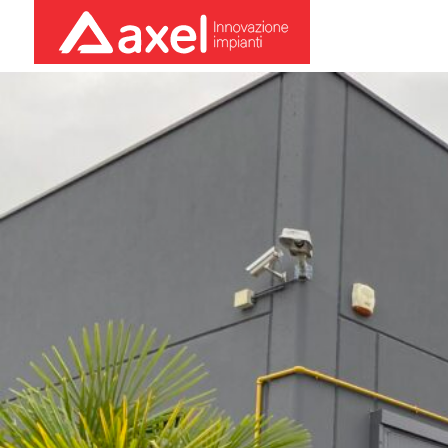
IMG 1836