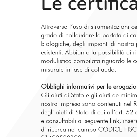
Le certific
Attraverso l’uso di strumentazioni ce
grado di collaudare la portata di c
biologiche, degli impianti di nostra
esistenti. Abbiamo la possibilità di ri
modulistica compilata riguardo le ca
misurate in fase di collaudo.
Obblighi informativi per le erogazi
Gli aiuti di Stato e gli aiuti de minim
nostra impresa sono contenuti nel R
degli aiuti di Stato di cui all’art. 5
e consultabili al seguente link, ins
di ricerca nel campo CODICE FIS