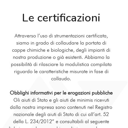
Le certificazioni
Attraverso l’uso di strumentazioni certificata,
siamo in grado di collaudare la portata di
cappe chimiche e biologiche, degli impianti di
nostra produzione o già esistenti. Abbiamo la
possibilità di rilasciare la modulistica compilata
riguardo le caratteristiche misurate in fase di
collaudo.
Obblighi informativi per le erogazioni pubbliche
Gli aiuti di Stato e gli aiuti de minimis ricevuti
dalla nostra impresa sono contenuti nel Registro
nazionale degli aiuti di Stato di cui all’art. 52
della L. 234/2012” e consultabili al seguente