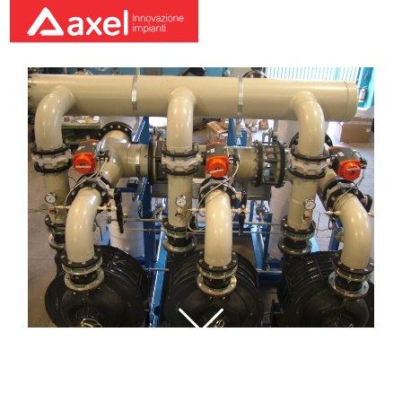
DSCF3279