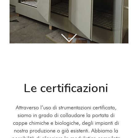
Le certificazioni
Attraverso l’uso di strumentazioni certificata,
siamo in grado di collaudare la portata di
cappe chimiche e biologiche, degli impianti di
nostra produzione o già esistenti. Abbiamo la