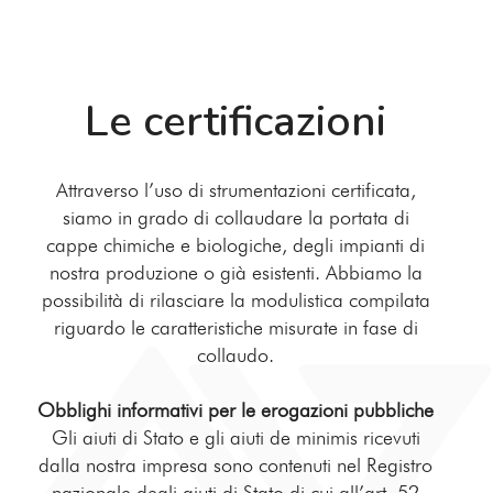
Le certificazioni
Attraverso l’uso di strumentazioni certificata,
siamo in grado di collaudare la portata di
cappe chimiche e biologiche, degli impianti di
nostra produzione o già esistenti. Abbiamo la
possibilità di rilasciare la modulistica compilata
riguardo le caratteristiche misurate in fase di
collaudo.
Obblighi informativi per le erogazioni pubbliche
Gli aiuti di Stato e gli aiuti de minimis ricevuti
dalla nostra impresa sono contenuti nel Registro
nazionale degli aiuti di Stato di cui all’art. 52