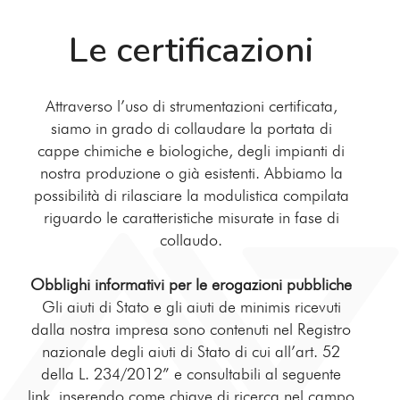
Le certificazioni
Attraverso l’uso di strumentazioni certificata,
siamo in grado di collaudare la portata di
cappe chimiche e biologiche, degli impianti di
nostra produzione o già esistenti. Abbiamo la
possibilità di rilasciare la modulistica compilata
riguardo le caratteristiche misurate in fase di
collaudo.
Obblighi informativi per le erogazioni pubbliche
Gli aiuti di Stato e gli aiuti de minimis ricevuti
dalla nostra impresa sono contenuti nel Registro
nazionale degli aiuti di Stato di cui all’art. 52
della L. 234/2012” e consultabili al seguente
link, inserendo come chiave di ricerca nel campo