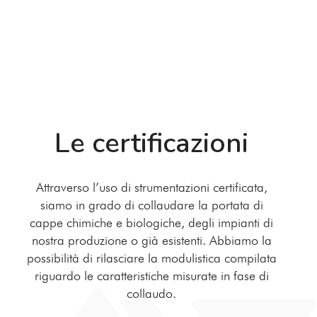
Le certificazioni
Attraverso l’uso di strumentazioni certificata,
siamo in grado di collaudare la portata di
cappe chimiche e biologiche, degli impianti di
nostra produzione o già esistenti. Abbiamo la
possibilità di rilasciare la modulistica compilata
riguardo le caratteristiche misurate in fase di
collaudo.