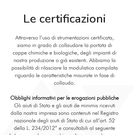
Le certificazioni
Attraverso l’uso di strumentazioni certificata,
siamo in grado di collaudare la portata di
cappe chimiche e biologiche, degli impianti di
nostra produzione o già esistenti. Abbiamo la
possibilità di rilasciare la modulistica compilata
riguardo le caratteristiche misurate in fase di
collaudo.
Obblighi informativi per le erogazioni pubbliche
Gli aiuti di Stato e gli aiuti de minimis ricevuti
dalla nostra impresa sono contenuti nel Registro
nazionale degli aiuti di Stato di cui all’art. 52
della L. 234/2012” e consultabili al seguente