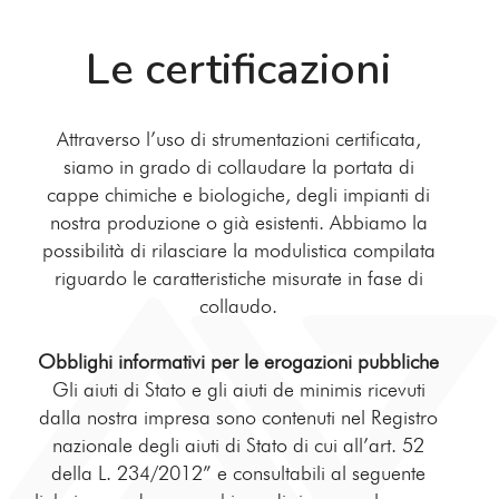
Le certificazioni
Attraverso l’uso di strumentazioni certificata,
siamo in grado di collaudare la portata di
cappe chimiche e biologiche, degli impianti di
nostra produzione o già esistenti. Abbiamo la
possibilità di rilasciare la modulistica compilata
riguardo le caratteristiche misurate in fase di
collaudo.
Obblighi informativi per le erogazioni pubbliche
Gli aiuti di Stato e gli aiuti de minimis ricevuti
dalla nostra impresa sono contenuti nel Registro
nazionale degli aiuti di Stato di cui all’art. 52
della L. 234/2012” e consultabili al seguente