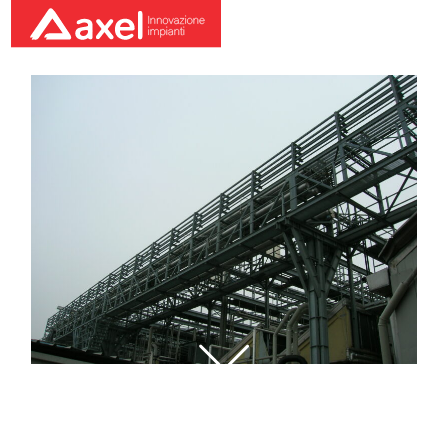
Impianti 1