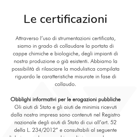
Le certificazioni
Attraverso l’uso di strumentazioni certificata,
siamo in grado di collaudare la portata di
cappe chimiche e biologiche, degli impianti di
nostra produzione o già esistenti. Abbiamo la
possibilità di rilasciare la modulistica compilata
riguardo le caratteristiche misurate in fase di
collaudo.
Obblighi informativi per le erogazioni pubbliche
Gli aiuti di Stato e gli aiuti de minimis ricevuti
dalla nostra impresa sono contenuti nel Registro
nazionale degli aiuti di Stato di cui all’art. 52
della L. 234/2012” e consultabili al seguente