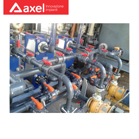
Photo 10