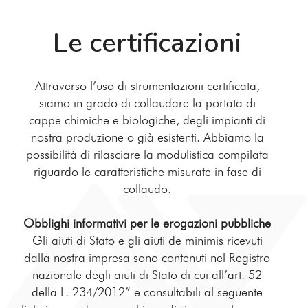
Le certificazioni
Attraverso l’uso di strumentazioni certificata,
siamo in grado di collaudare la portata di
cappe chimiche e biologiche, degli impianti di
nostra produzione o già esistenti. Abbiamo la
possibilità di rilasciare la modulistica compilata
riguardo le caratteristiche misurate in fase di
collaudo.
Obblighi informativi per le erogazioni pubbliche
Gli aiuti di Stato e gli aiuti de minimis ricevuti
dalla nostra impresa sono contenuti nel Registro
nazionale degli aiuti di Stato di cui all’art. 52
della L. 234/2012” e consultabili al seguente