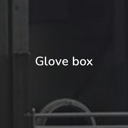
Glove box