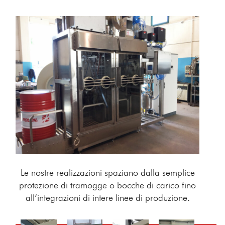
Le nostre realizzazioni spaziano dalla semplice
protezione di tramogge o bocche di carico fino
all’integrazioni di intere linee di produzione.