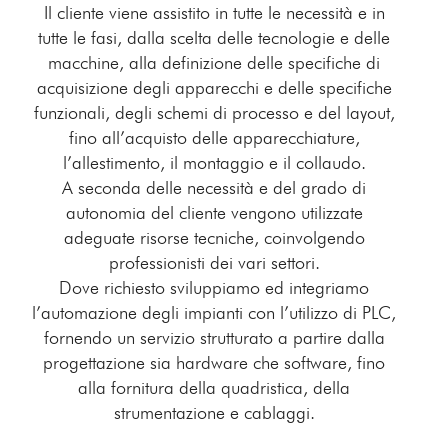
Il cliente viene assistito in tutte le necessità e in
tutte le fasi, dalla scelta delle tecnologie e delle
macchine, alla definizione delle specifiche di
acquisizione degli apparecchi e delle specifiche
funzionali, degli schemi di processo e del layout,
fino all’acquisto delle apparecchiature,
l’allestimento, il montaggio e il collaudo.
A seconda delle necessità e del grado di
autonomia del cliente vengono utilizzate
adeguate risorse tecniche, coinvolgendo
professionisti dei vari settori.
Dove richiesto sviluppiamo ed integriamo
l’automazione degli impianti con l’utilizzo di PLC,
fornendo un servizio strutturato a partire dalla
progettazione sia hardware che software, fino
alla fornitura della quadristica, della
strumentazione e cablaggi.