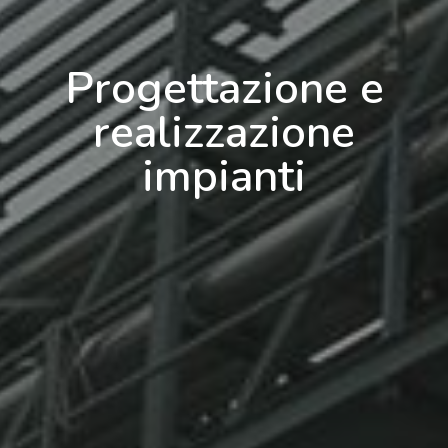
Progettazione e
realizzazione
impianti